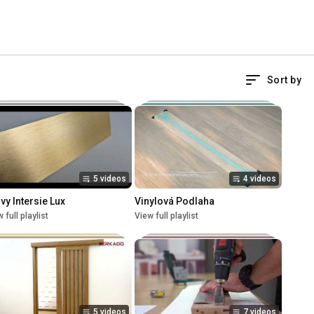
Sort by
5 videos
4 videos
vy Intersie Lux
Vinylová Podlaha
 full playlist
View full playlist
5 videos
7 videos