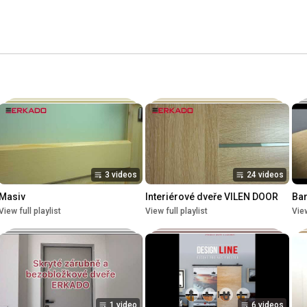
3 videos
24 videos
Masiv
Interiérové dveře VILEN DOOR
Bar
View full playlist
View full playlist
View
1 video
6 videos